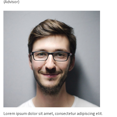
(Advisor)
Lorem ipsum dolor sit amet, consectetur adipiscing elit.